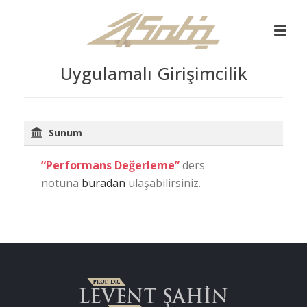
Uygulamalı Girişimcilik
Sunum
“Performans Değerleme”
ders
notuna
buradan
ulaşabilirsiniz.