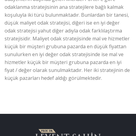
odaklanma stratejisinin ana stratejilere bağlı kalmak
koşuluyla iki türü bulunmaktadır. Bunlardan bir tanesi,
düşük maliyet odak stratejisi, diğeri ise en iyi değer
odak stratejisi yahut diğer adıyla odak farklılaştırma
stratejisidir. Maliyet odak stratejisinde mal ve hizmetler
küçük bir müşteri grubuna pazarda en düşük fiyattan
sunulurken en iyi değer odak stratejisinde ise mal ve
hizmetler küçük bir müşteri grubuna pazarda en iyi
fiyat / değer olarak sunulmaktadır. Her iki stratejinin de
küçük pazarları hedef aldığı görülmektedir.