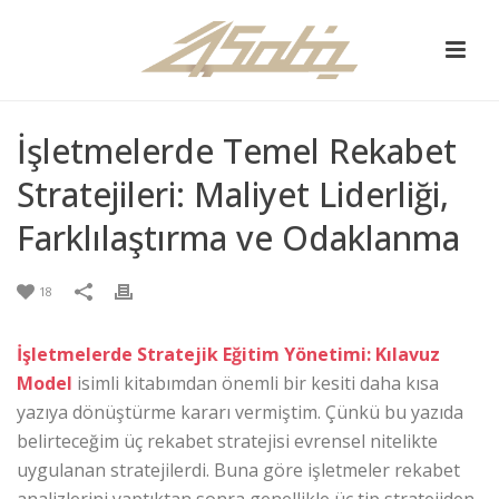
İşletmelerde Temel Rekabet
Stratejileri: Maliyet Liderliği,
Farklılaştırma ve Odaklanma
18
İşletmelerde Stratejik Eğitim Yönetimi: Kılavuz
Model
isimli kitabımdan önemli bir kesiti daha kısa
yazıya dönüştürme kararı vermiştim. Çünkü bu yazıda
belirteceğim üç rekabet stratejisi evrensel nitelikte
uygulanan stratejilerdi. Buna göre işletmeler rekabet