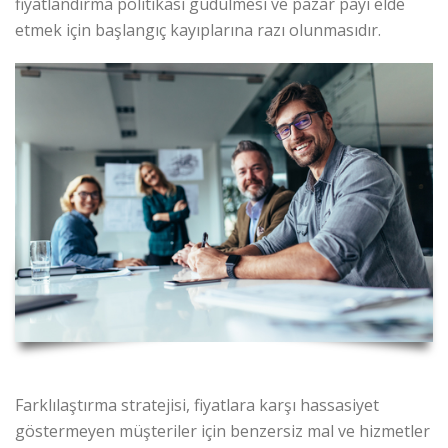
fiyatlandırma politikası güdülmesi ve pazar payı elde
etmek için başlangıç kayıplarına razı olunmasıdır.
Farklılaştırma stratejisi, fiyatlara karşı hassasiyet
göstermeyen müşteriler için benzersiz mal ve hizmetler