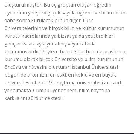
oluşturulmuştur. Bu üç gruptan oluşan öğretim
üyelerinin yetiştirdiği çok sayıda öğrenci ve bilim insanı
daha sonra kurulacak bütün diğer Türk
üniversitelerinin ve birçok bilim ve kültür kurumunun
kurucu kadrolarında ya bizzat ya da yetiştirdikleri
gençler vasıtasıyla yer almış veya katkıda
bulunmuşlardır. Böylece hem eğitim hem de araştırma
kurumu olarak birçok üniversite ve bilim kurumunun
öncüsü ve nüvesini oluşturan İstanbul Üniversitesi
bugün de ülkemizin en eski, en köklü ve en büyük
üniversitesi olarak 23 araştırma üniversitesi arasında
yer almakta, Cumhuriyet dönemi bilim hayatına
katkılarını sürdürmektedir.