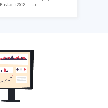
 Başkanı (2018 – ……)